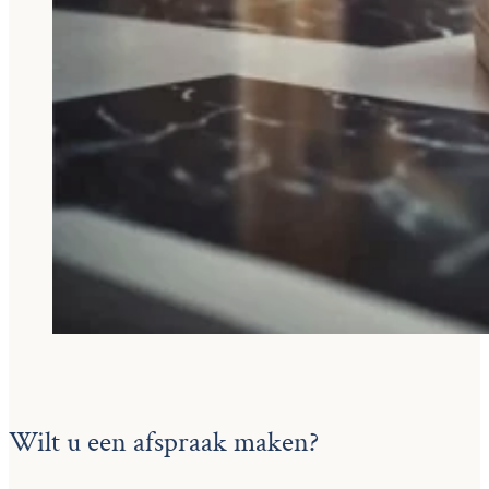
Wilt u een afspraak maken?