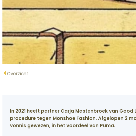
Overzicht
In 2021 heeft partner Carja Mastenbroek van Good
procedure tegen Monshoe Fashion. Afgelopen 2 ma
vonnis gewezen, in het voordeel van Puma.