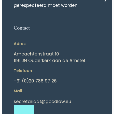
gerespecteerd moet worden.
Contact
Adres
Ambachtenstraat 10
1191 JN Ouderkerk aan de Amstel
Telefoon
+31 (0)20 786 97 26
Mail
secretariaat@goodlaw.eu