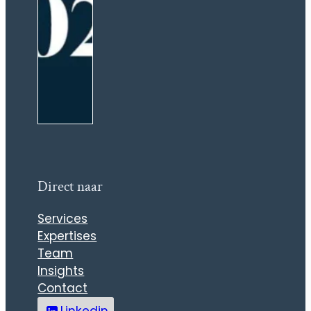
Direct naar
Services
Expertises
Team
Insights
Contact