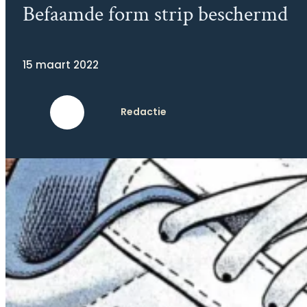
Befaamde form strip beschermd
15 maart 2022
Redactie