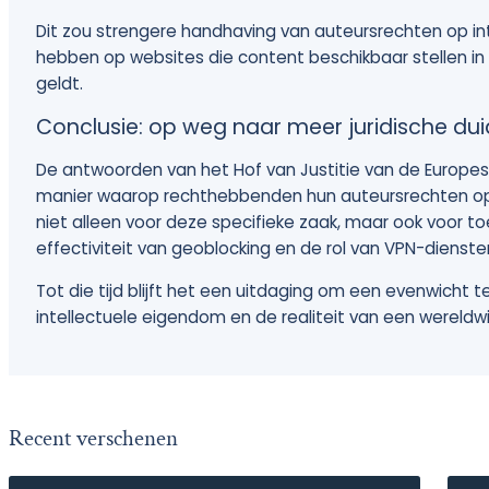
Dit zou strengere handhaving van auteursrechten op i
hebben op websites die content beschikbaar stellen in
geldt.
Conclusie: op weg naar meer juridische duid
De antwoorden van het Hof van Justitie van de Europese
manier waarop rechthebbenden hun auteursrechten op 
niet alleen voor deze specifieke zaak, maar ook voor t
effectiviteit van geoblocking en de rol van VPN-dienste
Tot die tijd blijft het een uitdaging om een evenwicht
intellectuele eigendom en de realiteit van een wereldwij
Recent verschenen