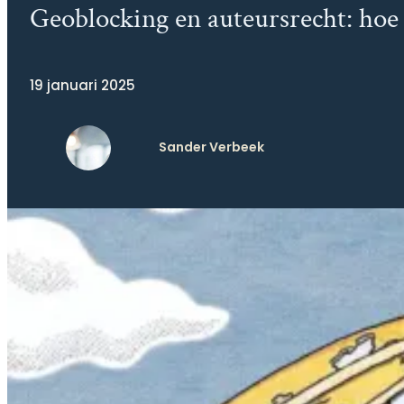
Geoblocking en auteursrecht: hoe
19 januari 2025
Sander Verbeek