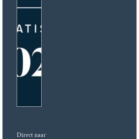
Direct naar