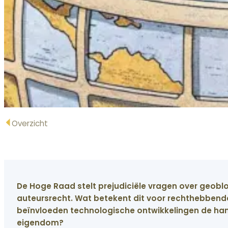
Overzicht
De Hoge Raad stelt prejudiciële vragen over geobloc
auteursrecht. Wat betekent dit voor rechthebbende
beïnvloeden technologische ontwikkelingen de han
eigendom?