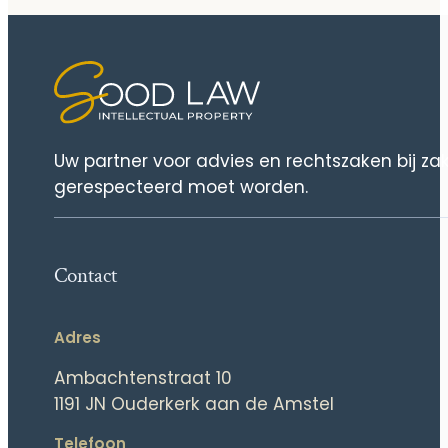
Uw partner voor advies en rechtszaken bij za
gerespecteerd moet worden.
Contact
Adres
Ambachtenstraat 10
1191 JN Ouderkerk aan de Amstel
Telefoon