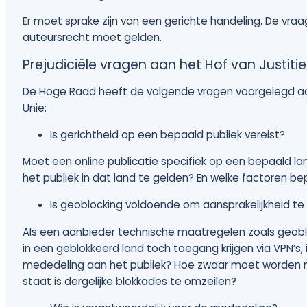
Er moet sprake zijn van een gerichte handeling. De vraag 
auteursrecht moet gelden.
Prejudiciële vragen aan het Hof van Justiti
De Hoge Raad heeft de volgende vragen voorgelegd aan
Unie:
Is gerichtheid op een bepaald publiek vereist?
Moet een online publicatie specifiek op een bepaald la
het publiek in dat land te gelden? En welke factoren b
Is geoblocking voldoende om aansprakelijkheid t
Als een aanbieder technische maatregelen zoals geob
in een geblokkeerd land toch toegang krijgen via VPN’s,
mededeling aan het publiek? Hoe zwaar moet worden m
staat is dergelijke blokkades te omzeilen?