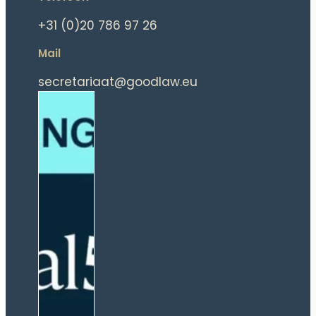
+31 (0)20 786 97 26
Mail
secretariaat@goodlaw.eu