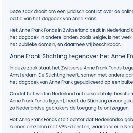
Deze zaak draait om een juridisch conflict over de onli
editie van het dagboek van Anne Frank.
Het Anne Frank Fonds in Zwitserland bezit in Nederland
het dagboek. In andere landen, zoals België, is het werk
het publieke domein, en daarmee vrij beschikbaar.
Anne Frank Stichting tegenover het Anne F
In deze zaak staat het Zwitserse Anne Frank Fonds tege
Amsterdam. De Stichting heeft, samen met andere part
het dagboek van Anne Frank gepubliceerd op een buite
Omdat het werk in Nederland auteursrechtelijk bescherm
Anne Frank Fonds liggen), heeft de Stichting ervoor g
zo Nederlandse gebruikers de toegang te ontzeggen.
Het Anne Frank Fonds stelt echter dat Nederlandse ge
kunnen omzeilen met VPN-diensten, waardoor er in Nede