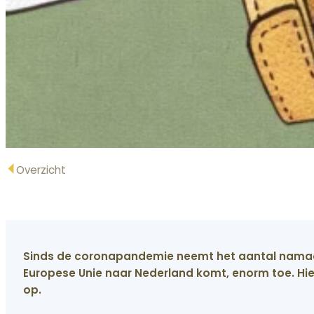
Overzicht
Sinds de coronapandemie neemt het aantal namaa
Europese Unie naar Nederland komt, enorm toe. Hi
op.