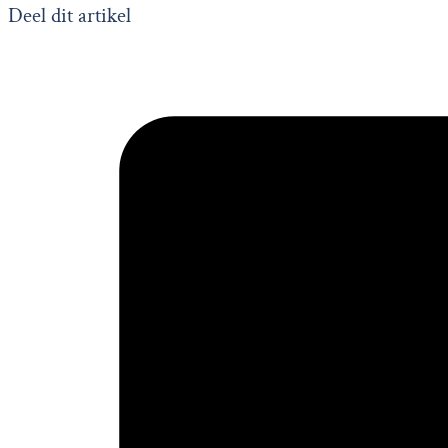
Deel dit artikel