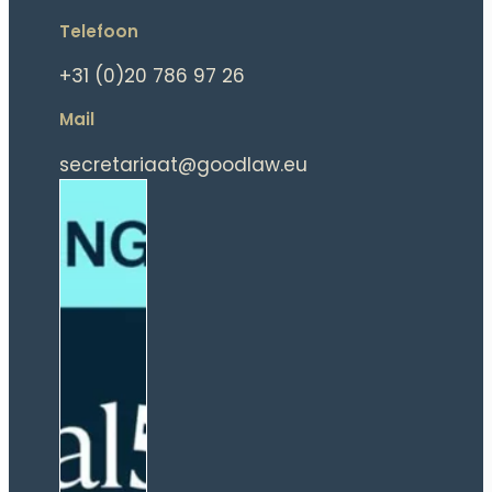
Telefoon
+31 (0)20 786 97 26
Mail
secretariaat@goodlaw.eu