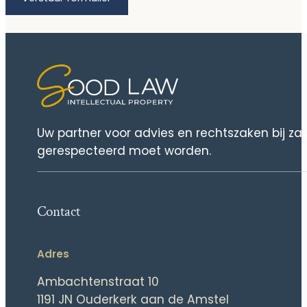
Uw partner voor advies en rechtszaken bij za
gerespecteerd moet worden.
Contact
Adres
Ambachtenstraat 10
1191 JN Ouderkerk aan de Amstel