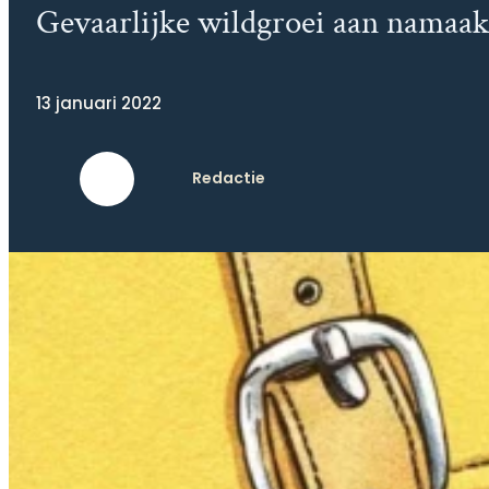
Gevaarlijke wildgroei aan namaa
13 januari 2022
Redactie