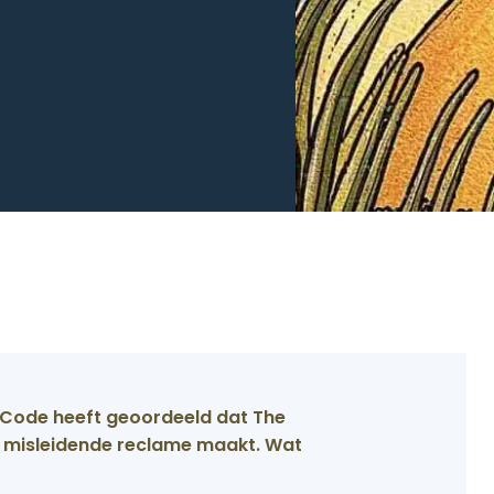
 Code heeft geoordeeld dat The
e misleidende reclame maakt. Wat