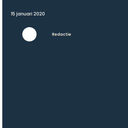
15 januari 2020
Redactie