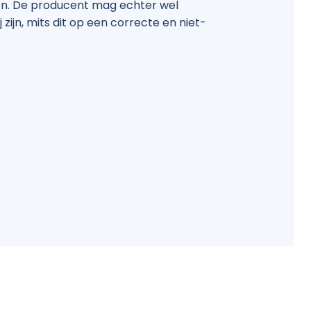
n. De producent mag echter wel
zijn, mits dit op een correcte en niet-