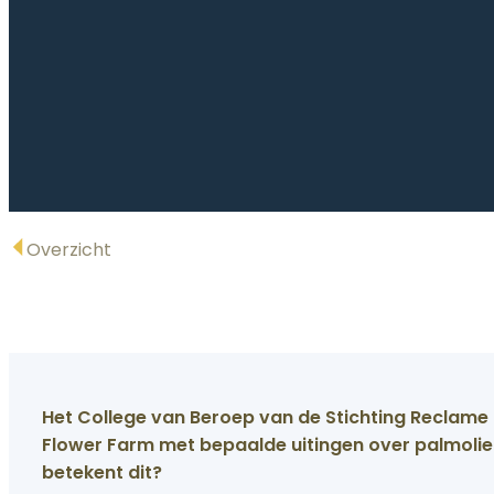
Overzicht
Het College van Beroep van de Stichting Reclame
Flower Farm met bepaalde uitingen over palmoli
betekent dit?