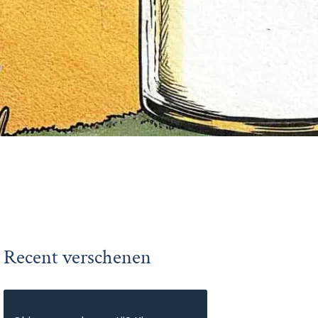
Recent verschenen