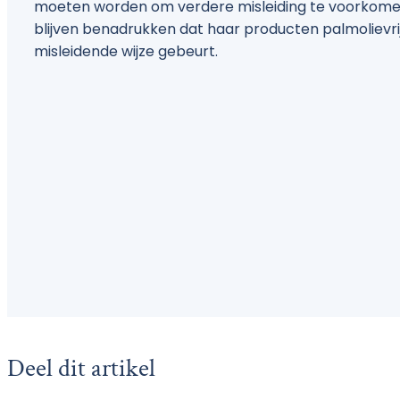
moeten worden om verdere misleiding te voorkome
blijven benadrukken dat haar producten palmolievrij 
misleidende wijze gebeurt.
Deel dit artikel